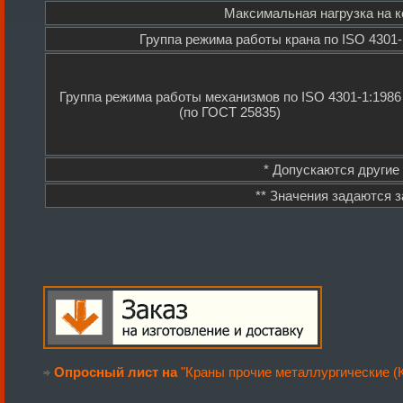
Максимальная нагрузка на к
Группа режима работы крана по ISO 4301-
Группа режима работы механизмов по ISO 4301-1:1986
(по ГОСТ 25835)
* Допускаются другие
** Значения задаются 
Опросный лист на
"Краны прочие металлургические 