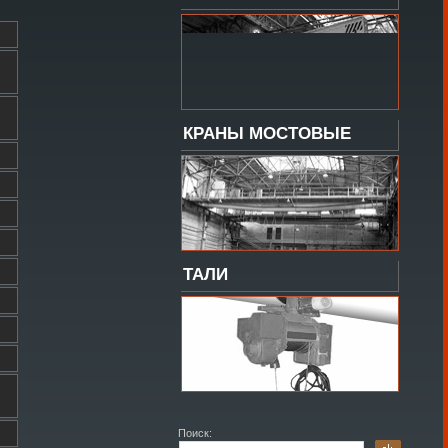
КРАНЫ МОСТОВЫЕ
ТАЛИ
Поиск: