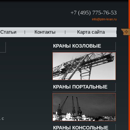
+7 (495) 775-76-53
info@ptm-kran.ru
Статьи
Контакты
Карта сайта
КРАНЫ КОЗЛОВЫЕ
КРАНЫ ПОРТАЛЬНЫЕ
 с
КРАНЫ КОНСОЛЬНЫЕ